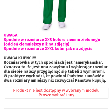
UWAGA
Spodnie w rozmiarze XXS koloru ciemno zielonego
(odcień ciemniejszy niż na zdjęciu)
Spodnie w rozmiarze XXXL kolor jak na zdjęciu
UWAGA KLIENCI!!!
Rozmiarówka w tych spodniach jest "amerykańska".
Oznacza to, że jest ona zawyżona i wybierając rozmiar
dla siebie należy przyglądnąć się tabeli z wymiarami.
W praktyce wychodzi, że powinni Państwo zamówić o
dwa rozmiary mniejszy niż zazwyczaj Państwo kupują.
Produkt nie jest dostępny w wybranym modelu.
Proszę wybrać inny.