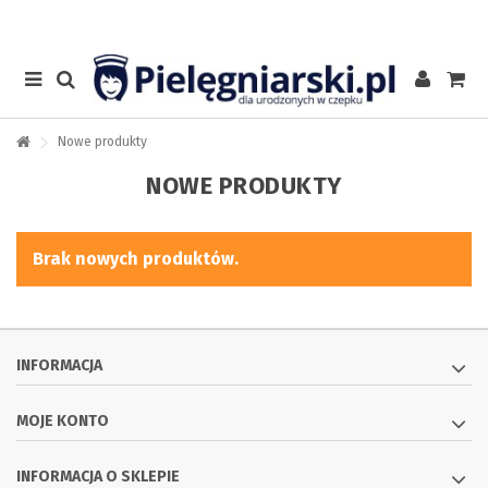
Nowe produkty
NOWE PRODUKTY
Brak nowych produktów.
INFORMACJA
MOJE KONTO
INFORMACJA O SKLEPIE