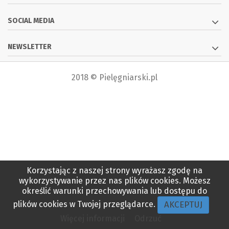
SOCIAL MEDIA
NEWSLETTER
2018 © Pielęgniarski.pl
Korzystając z naszej strony wyrażasz zgodę na
wykorzystywanie przez nas plików cookies. Możesz
określić warunki przechowywania lub dostępu do
AKCEPTUJ
plików cookies w Twojej przeglądarce.
Więcej informacji
Odrzuć