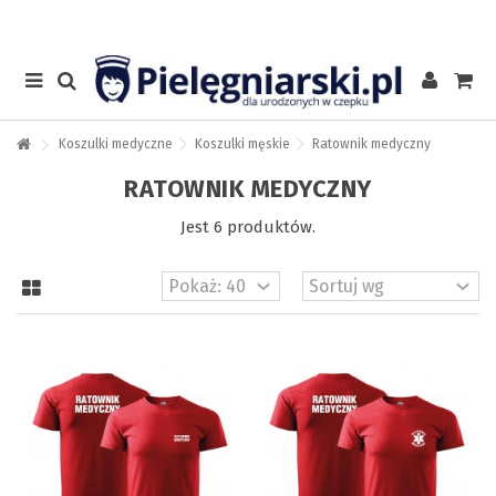
Koszulki medyczne
Koszulki męskie
Ratownik medyczny
RATOWNIK MEDYCZNY
Jest 6 produktów.