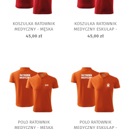
KOSZULKA RATOWNIK
KOSZULKA RATOWNIK
MEDYCZNY - MĘSKA
MEDYCZNY ESKULAP -
MĘSKA
45,00 zł
45,00 zł
POLO RATOWNIK
POLO RATOWNIK
MEDYCZNY - MĘSKA
MEDYCZNY ESKULAP -