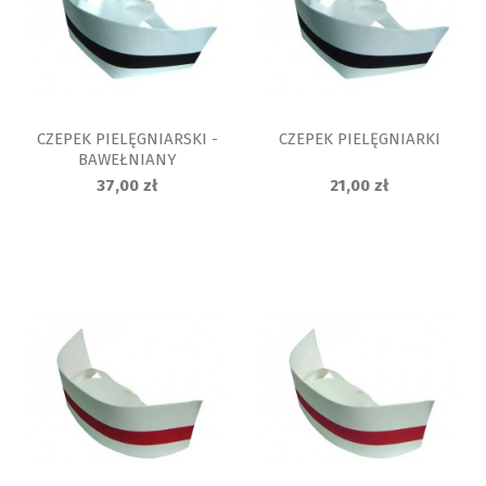
CZEPEK PIELĘGNIARSKI -
CZEPEK PIELĘGNIARKI
BAWEŁNIANY
37,00 zł
21,00 zł