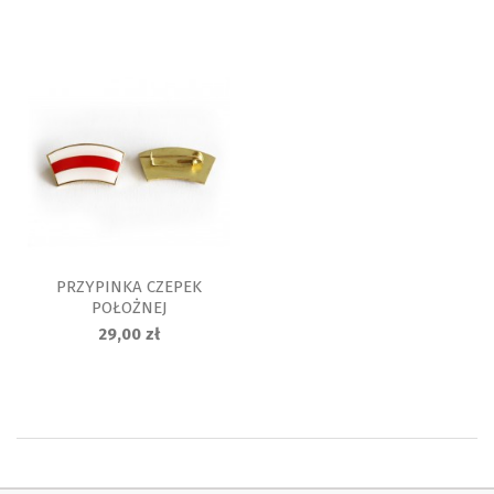
PRZYPINKA CZEPEK
POŁOŻNEJ
29,00 zł