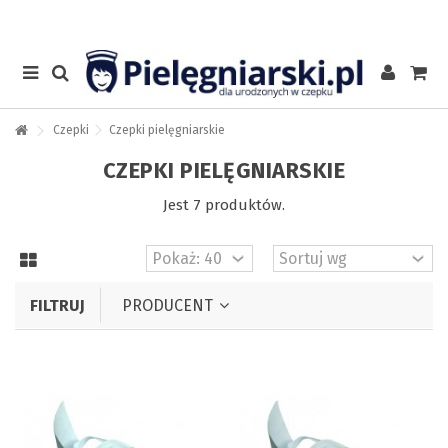
Czepki
Czepki pielęgniarskie
CZEPKI PIELĘGNIARSKIE
Jest 7 produktów.
FILTRUJ
PRODUCENT