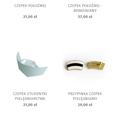
CZEPEK POŁOŻNEJ
CZEPEK POŁOŻNEJ -
BAWEŁNIANY
21,00 zł
37,00 zł
CZEPEK STUDENTKI
PRZYPINKA CZEPEK
PIELĘGNIARSTWA
PIELĘGNIARKI
21,00 zł
29,00 zł