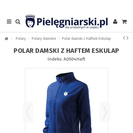
Polary
Polary damskie
Polar damski z Haftem Eskulap
POLAR DAMSKI Z HAFTEM ESKULAP
Indeks:
AD504Haft