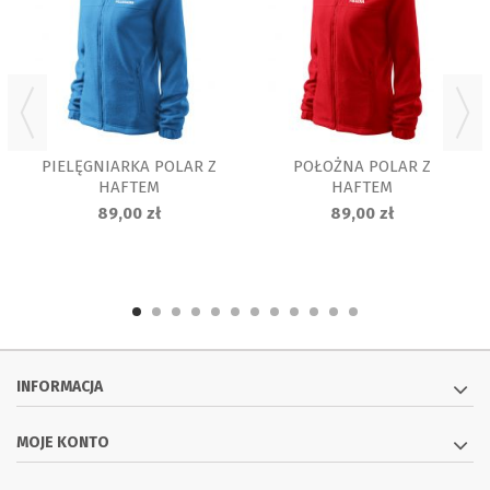
PIELĘGNIARKA POLAR Z
POŁOŻNA POLAR Z
HAFTEM
HAFTEM
89,00 zł
89,00 zł
INFORMACJA
MOJE KONTO