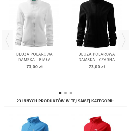
BLUZA POLAROWA
BLUZA POLAROWA
DAMSKA - BIAŁA
DAMSKA - CZARNA
73,00 zł
73,00 zł
23 INNYCH PRODUKTÓW W TEJ SAMEJ KATEGORII: