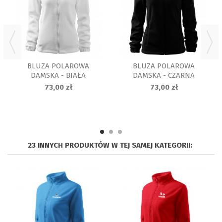
BLUZA POLAROWA
BLUZA POLAROWA
DAMSKA - BIAŁA
DAMSKA - CZARNA
73,00 zł
73,00 zł
23 INNYCH PRODUKTÓW W TEJ SAMEJ KATEGORII: