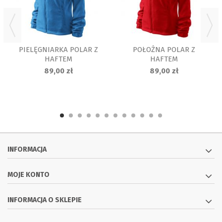
PIELĘGNIARKA POLAR Z
POŁOŻNA POLAR Z
HAFTEM
HAFTEM
89,00 zł
89,00 zł
INFORMACJA
MOJE KONTO
INFORMACJA O SKLEPIE