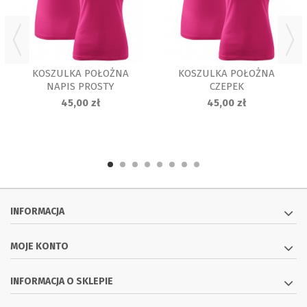
KOSZULKA POŁOŻNA
KOSZULKA POŁOŻNA
NAPIS PROSTY
CZEPEK
45,00 zł
45,00 zł
INFORMACJA
MOJE KONTO
INFORMACJA O SKLEPIE