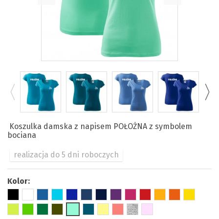
Koszulka damska z napisem POŁOŻNA z symbolem
bociana
realizacja do 5 dni roboczych
Kolor: