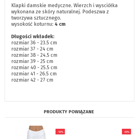
Klapki damskie medyczne. Wierzch i wysciółka
wykonana ze skóry naturalnej. Podeszwa z
tworzywa sztucznego.
wysokość koturnu:
4 cm
Długości wkładek:
rozmiar 36 - 23.5 cm
rozmiar 37 - 24 cm
rozmiar 38 - 24.5 cm
rozmiar 39 - 25 cm
rozmiar 40 - 25.5 cm
rozmiar 41 - 26.5 cm
rozmiar 42 - 27 cm
PRODUKTY POWIĄZANE
-50%
-60%