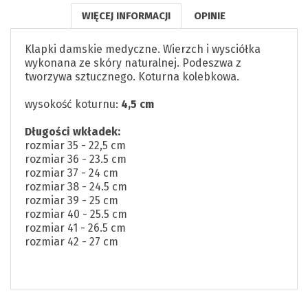
WIĘCEJ INFORMACJI
OPINIE
Klapki damskie medyczne. Wierzch i wysciółka
wykonana ze skóry naturalnej. Podeszwa z
tworzywa sztucznego. Koturna kolebkowa.
wysokość koturnu:
4,5 cm
Długości wkładek:
rozmiar 35 - 22,5 cm
rozmiar 36 - 23.5 cm
rozmiar 37 - 24 cm
rozmiar 38 - 24.5 cm
rozmiar 39 - 25 cm
rozmiar 40 - 25.5 cm
rozmiar 41 - 26.5 cm
rozmiar 42 - 27 cm