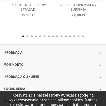
CZEPEK UNIWERSALNY
CZEPEK UNIWERSALNY
STRAŻAK
SURFINIA
29,90 zł
29,90 zł
INFORMACJA
MOJE KONTO
INFORMACJA O SKLEPIE
SOCIAL MEDIA
Korzystając z naszej strony wyrażasz zgodę na
wykorzystywanie przez nas plików cookies. Możesz
NEWSLETTER
określić warunki przechowywania lub dostępu do