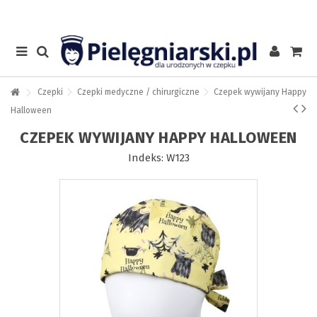
Czepki
Czepki medyczne / chirurgiczne
Czepek wywijany Happy
Halloween
CZEPEK WYWIJANY HAPPY HALLOWEEN
Indeks:
W123