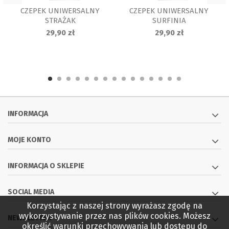
CZEPEK UNIWERSALNY
CZEPEK UNIWERSALNY
STRAŻAK
SURFINIA
29,90 zł
29,90 zł
INFORMACJA
MOJE KONTO
INFORMACJA O SKLEPIE
SOCIAL MEDIA
Korzystając z naszej strony wyrażasz zgodę na
wykorzystywanie przez nas plików cookies. Możesz
NEWSLETTER
określić warunki przechowywania lub dostępu do