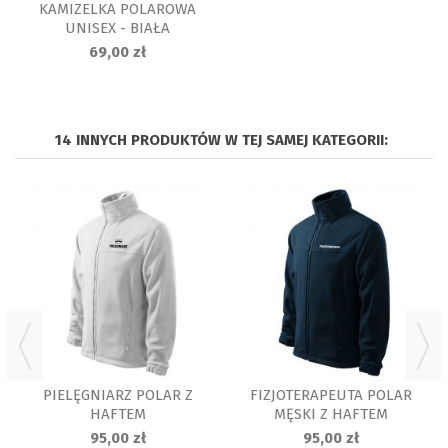
KAMIZELKA POLAROWA
UNISEX - BIAŁA
69,00 zł
14 INNYCH PRODUKTÓW W TEJ SAMEJ KATEGORII:
PIELĘGNIARZ POLAR Z
FIZJOTERAPEUTA POLAR
HAFTEM
MĘSKI Z HAFTEM
95,00 zł
95,00 zł