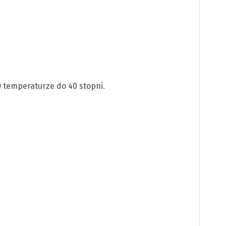
w temperaturze do 40 stopni.