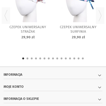
CZEPEK UNIWERSALNY
CZEPEK UNIWERSALNY
STRAŻAK
SURFINIA
29,90 zł
29,90 zł
INFORMACJA
MOJE KONTO
INFORMACJA O SKLEPIE